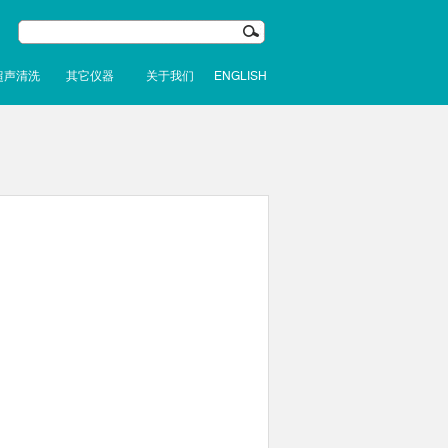
超声清洗
其它仪器
关于我们
ENGLISH