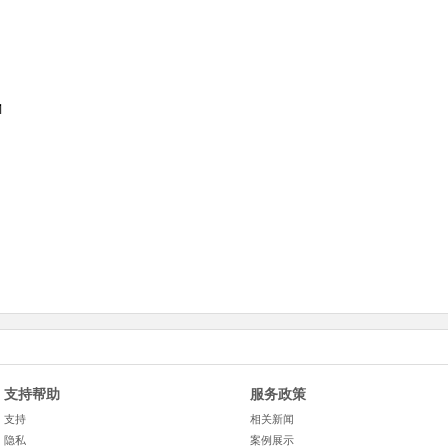
1
支持帮助
服务政策
支持
相关新闻
隐私
案例展示