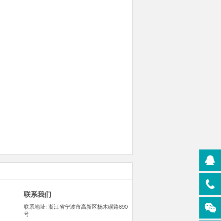
联系我们
联系地址: 浙江省宁波市高新区杨木碶路690
号