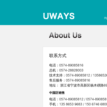
均
联系方式
电话：0574-89085816
总机：0574-28828003
技术支持：0574-89085812 / 1358652
售后服务：0574-89085816
地址： 浙江省宁波市高新区杨木碶路69
中国区销售
电话：0574-89085812 / 0574-890858
手机：135 8653 9683 / 150 6746 680