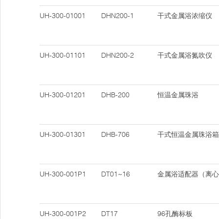
UH-300-01001
DHN200-1
干式金属浴浓缩仪
UH-300-01101
DHN200-2
干式金属浴氮吹仪
UH-300-01201
DHB-200
恒温金属珠浴
UH-300-01301
DHB-706
干式恒温金属珠浴箱
UH-300-001P1
DT01~16
金属浴适配器（离心
UH-300-001P2
DT17
96孔酶标板