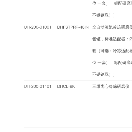
位 一套），标配研磨
不锈钢珠））
UH-200-01001
DHFSTPRP-48IN
全自动液氮冷冻研磨仪
氮罐，标准适配器：Ø2m
套（可选：冷冻适配器：
位 一套），标配研磨
不锈钢珠））
UH-200-01101
DHCL-6K
三维离心冷冻研磨仪