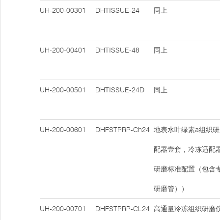
UH-200-00301
DHTISSUE-24
同上
UH-200-00401
DHTISSUE-48
同上
UH-200-00501
DHTISSUE-24D
同上
UH-200-00601
DHFSTPRP-Ch24
地表水叶绿素a组织研
配器壹套，冷冻适配
研磨标准配置（包含
研磨管））
UH-200-00701
DHFSTPRP-CL24
高通量冷冻组织研磨仪