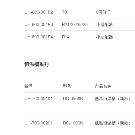
UH-600-001P2
T0
0号转子
UH-600-001P3
R21/27/28/29
小适配器
UH-600-001P4
R14
小适配器
恒温槽系列
货号
型号
产品名称
UH-700-00101
DC-0506N
低温恒温槽（新款）
UH-700-00201
DC-1006N
低温恒温槽（新款）