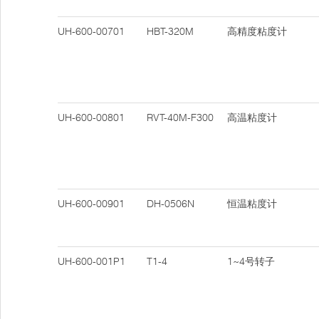
UH-600-00701
HBT-320M
高精度粘度计
UH-600-00801
RVT-40M-F300
高温粘度计
UH-600-00901
DH-0506N
恒温粘度计
UH-600-001P1
T1-4
1~4号转子