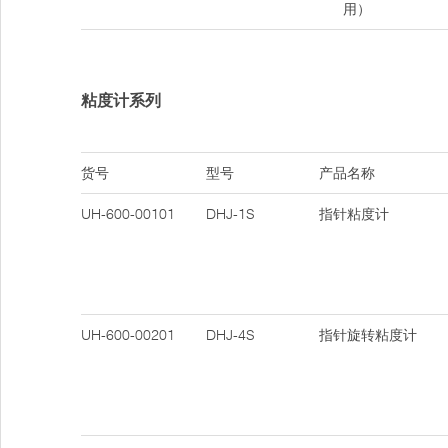
用）
粘度计系列
货号
型号
产品名称
UH-600-00101
DHJ-1S
指针粘度计
UH-600-00201
DHJ-4S
指针旋转粘度计