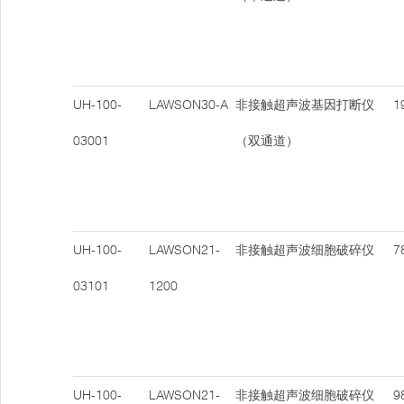
UH-100-
LAWSON30-A
非接触超声波基因打断仪
19
03001
（双通道）
UH-100-
LAWSON21-
非接触超声波细胞破碎仪
78
03101
1200
UH-100-
LAWSON21-
非接触超声波细胞破碎仪
98