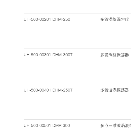
UH-500-00201
DHM-250
多管涡旋混匀仪
UH-500-00301
DHM-300T
多管涡旋振荡器
UH-500-00401
DHM-250T
多管漩涡振荡器
UH-500-00501
DMR-300
多点三维漩涡混