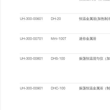
UH-300-00601
DH-20
恒温金属浴(加热制冷
UH-300-00701
Mini-100T
迷你金属浴
UH-300-00801
DHS-100
振荡恒温混匀仪（加
UH-300-00901
DHC-100
振荡恒温金属浴（制