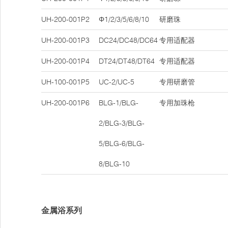
UH-200-001P2
Φ1/2/3/5/6/8/10
研磨珠
UH-200-001P3
DC24/DC48/DC64
专用适配器
UH-200-001P4
DT24/DT48/DT64
专用适配器
UH-100-001P5
UC-2/UC-5
专用研磨管
UH-200-001P6
BLG-1/BLG-
专用加珠枪
2/BLG-3/BLG-
5/BLG-6/BLG-
8/BLG-10
金属浴系列