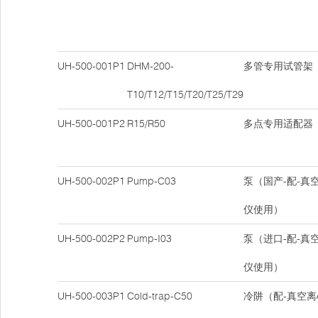
UH-500-001P1
DHM-200-
多管专用试管架
T10/T12/T15/T20/T25/T29
UH-500-001P2
R15/R50
多点专用适配器
UH-500-002P1
Pump-C03
泵（国产-配-真
仪使用）
UH-500-002P2
Pump-I03
泵（进口-配-真
仪使用）
UH-500-003P1
Cold-trap-C50
冷阱（配-真空