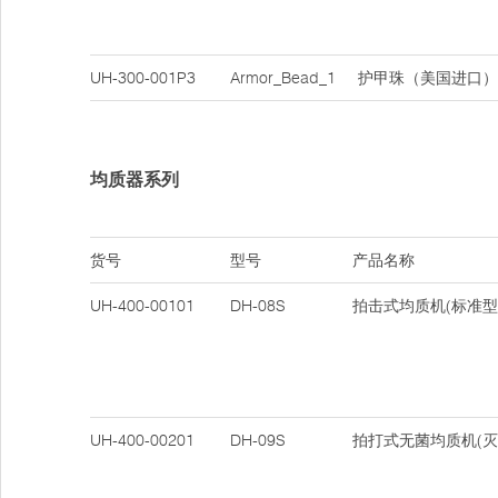
UH-300-001P3
Armor_Bead_1
护甲珠（美国进口）
均质器系列
货号
型号
产品名称
UH-400-00101
DH-08S
拍击式均质机(标准型
UH-400-00201
DH-09S
拍打式无菌均质机(灭