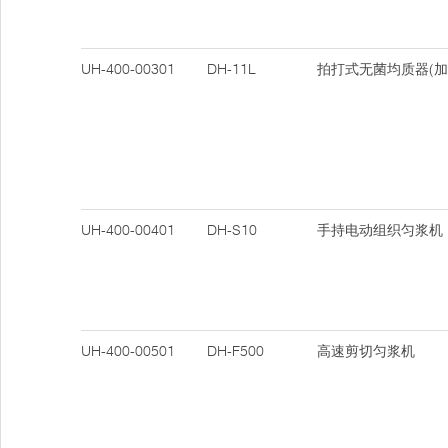
UH-400-00301
DH-11L
拍打式无菌均质器(加
UH-400-00401
DH-S10
手持电动组织匀浆机
UH-400-00501
DH-F500
高速剪切匀浆机