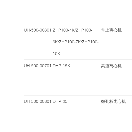
UH-500-00601
ZHP100-4K/ZHP100-
掌上离心机
6K/ZHP100-7K/ZHP100-
10K
UH-500-00701
DHP-15K
高速离心机
UH-500-00801
DHP-25
微孔板离心机