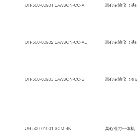
UH-500-00901
LAWSON-CC-A
离心浓缩仪（基
UH-500-00902
LAWSON-CC-AL
离心浓缩仪（基
UH-500-00903
LAWSON-CC-B
离心浓缩仪（冷
UH-500-01001
SCM-4K
离心混匀一体机