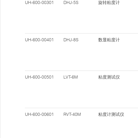
UH-600-00301
DHJ-5S
旋转粘度计
UH-600-00401
DHJ-8S
数显粘度计
UH-600-00501
LVT-6M
粘度测试仪
UH-600-00601
RVT-40M
粘度计测试仪