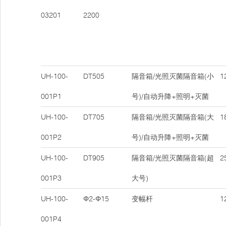
03201
2200
UH-100-
DT505
隔音箱/光照灭菌隔音箱(小
12
001P1
号)/自动升降+照明+灭菌
UH-100-
DT705
隔音箱/光照灭菌隔音箱(大
18
001P2
号)/自动升降+照明+灭菌
UH-100-
DT905
隔音箱/光照灭菌隔音箱(超
25
001P3
大号)
UH-100-
Φ2-Φ15
变幅杆
12
001P4