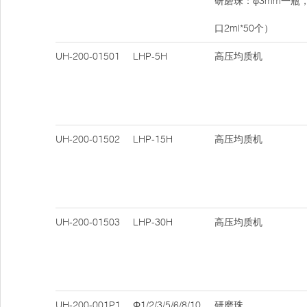
研磨珠：φ3mm一瓶
口2ml*50个）
UH-200-01501
LHP-5H
高压均质机
UH-200-01502
LHP-15H
高压均质机
UH-200-01503
LHP-30H
高压均质机
UH-200-001P1
Φ1/2/3/5/6/8/10
研磨珠