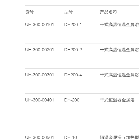
货号
型号
产品名称
UH-300-00101
DH200-1
干式高温恒温金属浴
UH-300-00201
DH200-2
干式高温恒温金属浴
UH-300-00301
DH200-4
干式高温恒温金属浴
UH-300-00401
DH-200
干式恒温器金属浴
UH-300-00501
DH-10
恒温金属浴（加热型