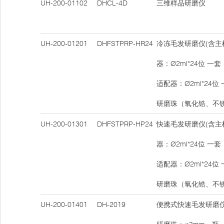
UH-200-01102
DHCL-4D
三维样品研磨仪
UH-200-01201
DHFSTPRP-HR24
冷冻毛发研磨仪(含主
器：Ø2ml*24位 一
适配器：Ø2ml*24位
研磨珠（氧化锆、不
UH-200-01301
DHFSTPRP-HP24
快速毛发研磨仪(含主
器：Ø2ml*24位 一
适配器：Ø2ml*24位
研磨珠（氧化锆、不
UH-200-01401
DH-2019
便携式快速毛发研磨