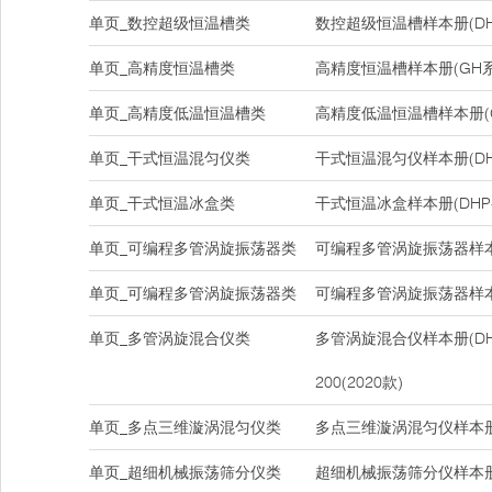
单页_数控超级恒温槽类
数控超级恒温槽样本册(DH
单页_高精度恒温槽类
高精度恒温槽样本册(GH系
单页_高精度低温恒温槽类
高精度低温恒温槽样本册(
单页_干式恒温混匀仪类
干式恒温混匀仪样本册(DHS-1
单页_干式恒温冰盒类
干式恒温冰盒样本册(DHP-
单页_可编程多管涡旋振荡器类
可编程多管涡旋振荡器样本册(
单页_可编程多管涡旋振荡器类
可编程多管涡旋振荡器样本册(
单页_多管涡旋混合仪类
多管涡旋混合仪样本册(DHM-
200(2020款)
单页_多点三维漩涡混匀仪类
多点三维漩涡混匀仪样本册(D
单页_超细机械振荡筛分仪类
超细机械振荡筛分仪样本册(D