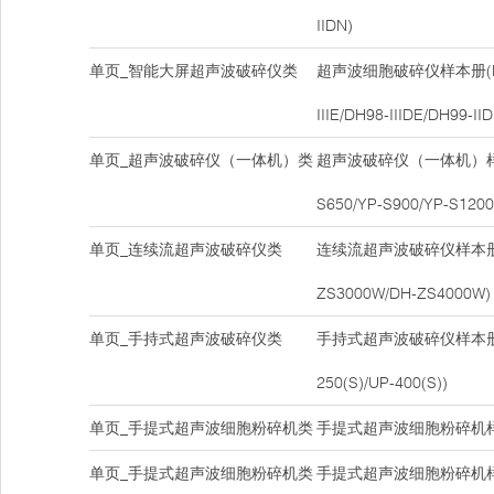
IIDN)
单页_智能大屏超声波破碎仪类
超声波细胞破碎仪样本册(DH9
IIIE/DH98-IIIDE/DH99-IID
单页_超声波破碎仪（一体机）类
超声波破碎仪（一体机）样本册
S650/YP-S900/YP-S1200
单页_连续流超声波破碎仪类
连续流超声波破碎仪样本册(DH9
ZS3000W/DH-ZS4000W)
单页_手持式超声波破碎仪类
手持式超声波破碎仪样本册(UP
250(S)/UP-400(S))
单页_手提式超声波细胞粉碎机类
手提式超声波细胞粉碎机样本
单页_手提式超声波细胞粉碎机类
手提式超声波细胞粉碎机样本