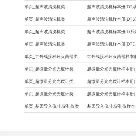
单页_超声波清洗机类
超声波清洗机样本册(DT系
单页_超声波清洗机类
超声波清洗机样本册(DTS
单页_超声波清洗机类
超声波清洗机样本册(D系
单页_超声波清洗机类
超声波清洗机样本册(DTD
单页_红外线接种环灭菌器类
红外线接种环灭菌器样本册(DH
单页_超微量分光光度计类
超微量分光光度计样本册(Na
单页_超微量分光光度计类
超微量分光光度计样本册(Na
单页_超微量分光光度计类
超微量分光光度计样本册(Nan
单页_基因导入仪/电穿孔仪类
基因导入仪/电穿孔仪样本册(