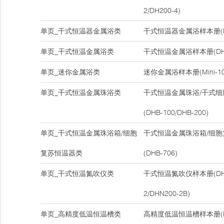
2/DH200-4)
单页_干式恒温器金属浴类
干式恒温器金属浴样本册(DH
单页_干式恒温金属浴类
干式恒温金属浴样本册(DH-1
单页_迷你金属浴类
迷你金属浴样本册(Mini-10
单页_干式恒温金属珠浴类
干式恒温金属珠浴/干式
(DHB-100/DHB-200)
单页_干式恒温金属珠浴箱/细胞
干式恒温金属珠浴箱/细
复苏恒温器类
(DHB-706)
单页_干式恒温氮吹仪类
干式恒温氮吹仪样本册(DHN2
2/DHN200-2B)
单页_高精度低温恒温槽类
高精度低温恒温槽样本册(D