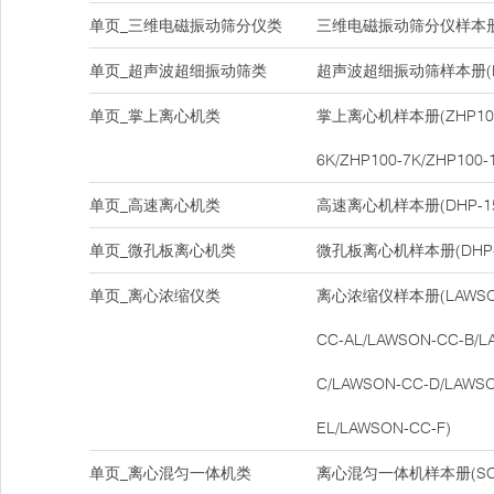
单页_三维电磁振动筛分仪类
三维电磁振动筛分仪样本册(D
单页_超声波超细振动筛类
超声波超细振动筛样本册(DH
单页_掌上离心机类
掌上离心机样本册(ZHP100-
6K/ZHP100-7K/ZHP100-
单页_高速离心机类
高速离心机样本册(DHP-15
单页_微孔板离心机类
微孔板离心机样本册(DHP-
单页_离心浓缩仪类
离心浓缩仪样本册(LAWSON-
CC-AL/LAWSON-CC-B/L
C/LAWSON-CC-D/LAWSO
EL/LAWSON-CC-F)
单页_离心混匀一体机类
离心混匀一体机样本册(SCM