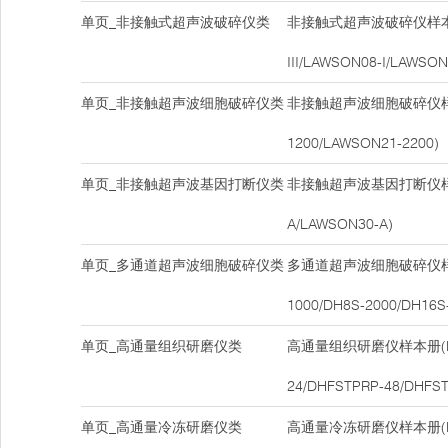
单页_非接触式超声波破碎仪类
非接触式超声波破碎仪样本册
III/LAWSON08-I/LAWSON
单页_非接触超声波细胞破碎仪类
非接触超声波细胞破碎仪样本
1200/LAWSON21-2200)
单页_非接触超声波基因打断仪类
非接触超声波基因打断仪样本
A/LAWSON30-A)
单页_多通道超声波细胞破碎仪类
多通道超声波细胞破碎仪样本
1000/DH8S-2000/DH16S
单页_高通量组织研磨仪类
高通量组织研磨仪样本册(DH
24/DHFSTPRP-48/DHFST
单页_高通量冷冻研磨仪类
高通量冷冻研磨仪样本册(DH