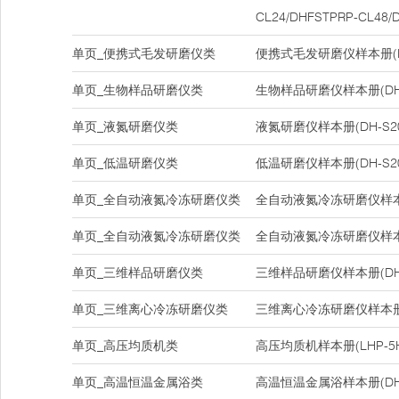
CL24/DHFSTPRP-CL48/
单页_便携式毛发研磨仪类
便携式毛发研磨仪样本册(DH-
单页_生物样品研磨仪类
生物样品研磨仪样本册(DH-
单页_液氮研磨仪类
液氮研磨仪样本册(DH-S20
单页_低温研磨仪类
低温研磨仪样本册(DH-S20
单页_全自动液氮冷冻研磨仪类
全自动液氮冷冻研磨仪样本册(D
单页_全自动液氮冷冻研磨仪类
全自动液氮冷冻研磨仪样本册(D
单页_三维样品研磨仪类
三维样品研磨仪样本册(DHC
单页_三维离心冷冻研磨仪类
三维离心冷冻研磨仪样本册(D
单页_高压均质机类
高压均质机样本册(LHP-5H/L
单页_高温恒温金属浴类
高温恒温金属浴样本册(DH20