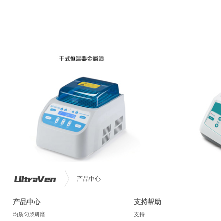
产品中心
产品中心
支持帮助
均质匀浆研磨
支持