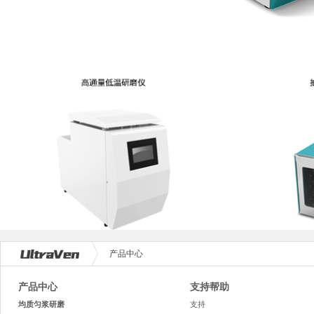
产品中心
产品中心
支持帮助
均质匀浆研磨
支持