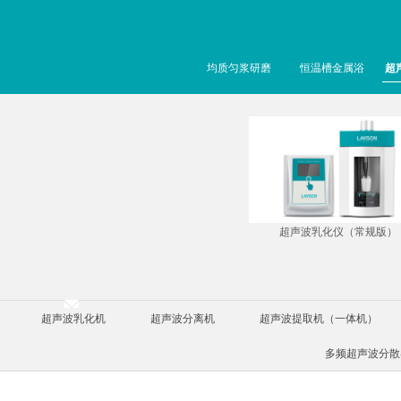
均质匀浆研磨
恒温槽金属浴
超
超声波乳化仪（常规版）
超声波乳化机
超声波分离机
超声波提取机（一体机）
多频超声波分散