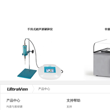
产品中心
产品中心
支持帮助
均质匀浆研磨
支持