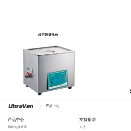
产品中心
产品中心
支持帮助
均质匀浆研磨
支持