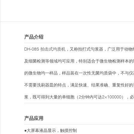
产品介绍
DH-08S
拍击式均质机
，又称拍打式匀浆器，广泛用于动物
及细菌检测等领域均可应用，特别适合于微生物检测样本的
的微生物均一样品，样品装在一次性无菌均质袋中，不与仪
不需要洗刷器皿的特点，满足快速、结果准确、重复性好的
浆，既可得到大量的单细胞（2分钟内可达2×100000
产品应用
●大屏幕液晶显示，触摸控制