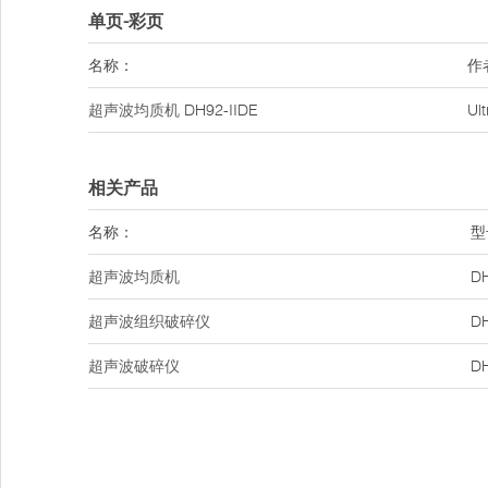
单页-彩页
名称：
作
超声波均质机
DH92-IIDE
Ul
相关产品
名称：
型
超声波均质机
DH
超声波组织破碎仪
DH
超声波破碎仪
DH