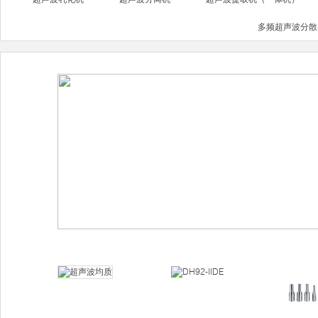
多频超声波分散