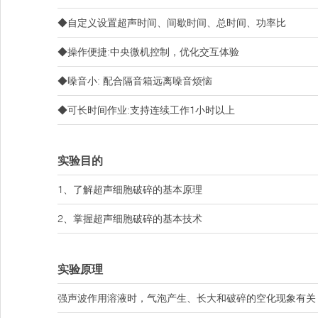
◆自定义设置超声时间、间歇时间、总时间、功率比
◆操作便捷:中央微机控制，优化交互体验
◆噪音小: 配合隔音箱远离噪音烦恼
◆可长时间作业:支持连续工作1小时以上
实验目的
1、了解超声细胞破碎的基本原理
2、掌握超声细胞破碎的基本技术
实验原理
强声波作用溶液时，气泡产生、长大和破碎的空化现象有关