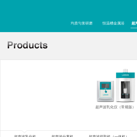
均质匀浆研磨
恒温槽金属浴
超
超声波乳化仪（常规版）
超声波乳化机
超声波分离机
超声波提取机（一体机）