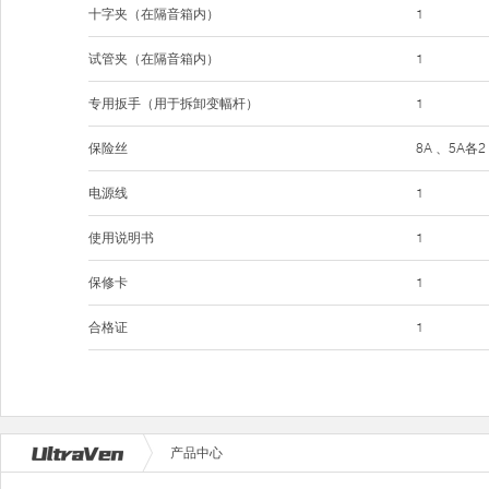
十字夹（在隔音箱内）
1
试管夹（在隔音箱内）
1
专用扳手（用于拆卸变幅杆）
1
保险丝
8A 、5A各2
电源线
1
使用说明书
1
保修卡
1
合格证
1
产品中心